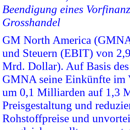
Beendigung eines Vorfinan
Grosshandel
GM North America (GMNA) 
und Steuern (EBIT) von 2,9
Mrd. Dollar). Auf Basis des
GMNA seine Einkünfte im V
um 0,1 Milliarden auf 1,3 M
Preisgestaltung und reduzie
Rohstoffpreise und unvorte