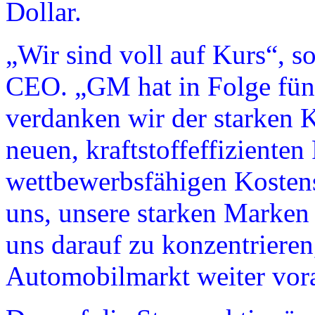
Dollar.
„Wir sind voll auf Kurs“, 
CEO. „GM hat in Folge fünf 
verdanken wir der starken
neuen, kraftstoffeffiziente
wettbewerbsfähigen Kostens
uns, unsere starken Marken
uns darauf zu konzentriere
Automobilmarkt weiter vora