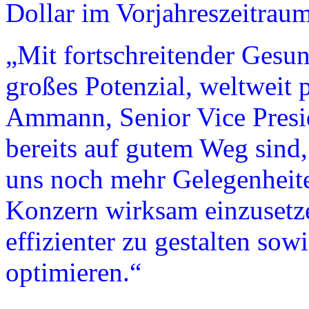
Dollar im Vorjahreszeitraum
„Mit fortschreitender Ges
großes Potenzial, weltweit 
Ammann, Senior Vice Pres
bereits auf gutem Weg sind, 
uns noch mehr Gelegenheite
Konzern wirksam einzusetz
effizienter zu gestalten sow
optimieren.“