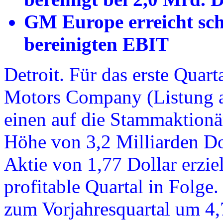
GM Europe erreicht sch
bereinigten EBIT
Detroit. Für das erste Quar
Motors Company (Listung 
einen auf die Stammaktionä
Höhe von 3,2 Milliarden Do
Aktie von 1,77 Dollar erzie
profitable Quartal in Folge
zum Vorjahresquartal um 4,