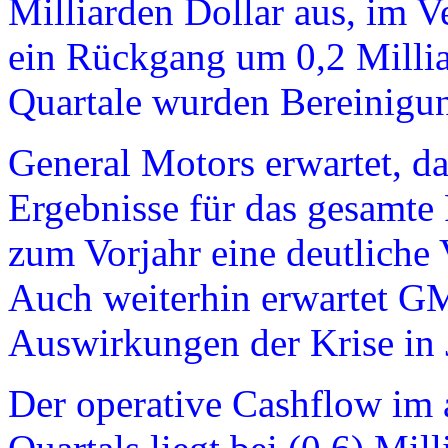
Milliarden Dollar aus, im V
ein Rückgang um 0,2 Millia
Quartale wurden Bereinig
General Motors erwartet, da
Ergebnisse für das gesamte 
zum Vorjahr eine deutliche
Auch weiterhin erwartet G
Auswirkungen der Krise in 
Der operative Cashflow im 