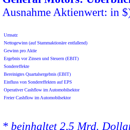
Ausnahme Aktienwert: in $
Umsatz
Nettogewinn (auf Stammaktionäre entfallend)
Gewinn pro Aktie
Ergebnis vor Zinsen und Steuern (EBIT)
Sondereffekte
Bereinigtes Quartalsergebnis (EBIT)
Einfluss von Sondereffekten auf EPS
Operativer Cashflow im Automobilsektor
Freier Cashflow im Automobilsektor
* beinhaltet 2,5 Mrd. Dolla