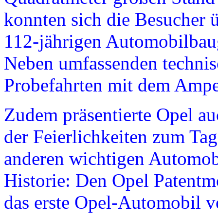
konnten sich die Besucher ü
112-jährigen Automobilbaug
Neben umfassenden technis
Probefahrten mit dem Ampe
Zudem präsentierte Opel au
der Feierlichkeiten zum Ta
anderen wichtigen Automobi
Historie: Den Opel Patent
das erste Opel-Automobil 