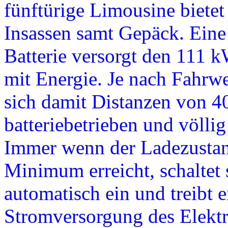
fünftürige Limousine bietet
Insassen samt Gepäck. Ein
Batterie versorgt den 111 
mit Energie. Je nach Fahrwe
sich damit Distanzen von 40
batteriebetrieben und völlig
Immer wenn der Ladezustand 
Minimum erreicht, schaltet 
automatisch ein und treibt 
Stromversorgung des Elektr