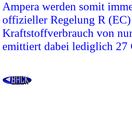
Ampera werden somit immer
offizieller Regelung R (EC
Kraftstoffverbrauch von nu
emittiert dabei lediglich 