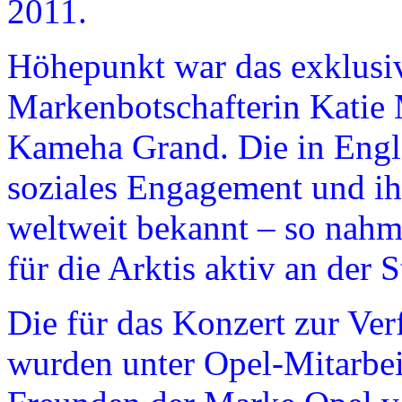
2011.
Höhepunkt war das exklusi
Markenbotschafterin Katie 
Kameha Grand. Die in Engla
soziales Engagement und ih
weltweit bekannt – so nahm 
für die Arktis aktiv an der 
Die für das Konzert zur Ve
wurden unter Opel-Mitarbei