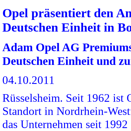
Opel präsentiert den 
Deutschen Einheit in B
Adam Opel AG Premiums
Deutschen Einheit und 
04.10.2011
Rüsselsheim. Seit 1962 ist
Standort in Nordrhein-Westf
das Unternehmen seit 1992 