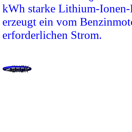
kWh starke Lithium-Ionen-B
erzeugt ein vom Benzinmoto
erforderlichen Strom.