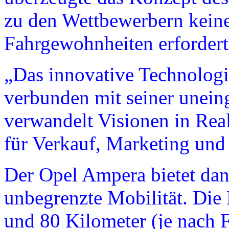
zu den Wettbewerbern kein
Fahrgewohnheiten erfordert
„Das innovative Technolog
verbunden mit seiner uneing
verwandelt Visionen in Reali
für Verkauf, Marketing und 
Der Opel Ampera bietet da
unbegrenzte Mobilität. Die
und 80 Kilometer (je nach F