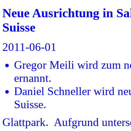
Neue Ausrichtung in Sa
Suisse
2011-06-01
Gregor Meili wird zum ne
ernannt.
Daniel Schneller wird ne
Suisse.
Glattpark. Aufgrund unters