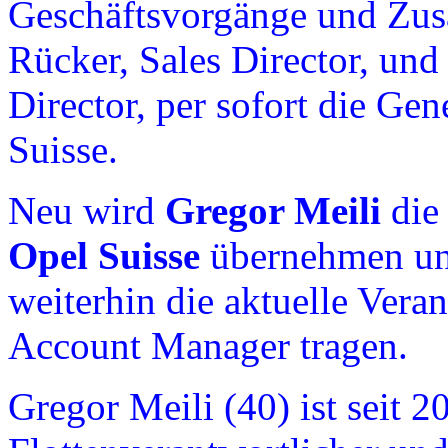
Geschäftsvorgänge und Zus
Rücker, Sales Director, un
Director, per sofort die Ge
Suisse.
Neu wird
Gregor Meili
die
Opel Suisse
übernehmen und
weiterhin die aktuelle Vera
Account Manager tragen.
Gregor Meili (40) ist seit 2