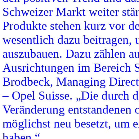
Schweizer Markt weiter stä
Produkte stehen kurz vor d
wesentlich dazu beitragen, 
auszubauen. Dazu zählen 
Ausrichtungen im Bereich S
Brodbeck, Managing Direct
– Opel Suisse. „Die durch d
Veränderung entstandenen o
möglichst neu besetzt, um e
haben.“