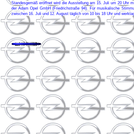
Standesgemäß eröffnet wird die Ausstellung am 15. Juli um 20 Uhr m
der Adam Opel GmbH (Friedrichstraße 94). Für musikalische Stimmu
zwischen 16. Juli und 12. August täglich von 10 bis 18 Uhr und werkt