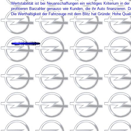
Wertstabilität ist bei Neuanschaffungen ein wichtiges Kriterium in 
profitieren Barzahler genauso wie Kunden, die ihr Auto finanzieren. 
Die Werthaltigkeit der Fahrzeuge mit dem Blitz hat Gründe: Hohe Qualit