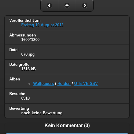
Veröffentlicht am
Freitag 10 August 2012
Abmessungen
1600*1200
Datei
078.jpg
Dateigröße
1316 kB
Alben
Wallpapers
/
Holden
/
UTE VE SSV
Besuche
8910
Bewertung
noch keine Bewertung
Kein Kommentar (0)